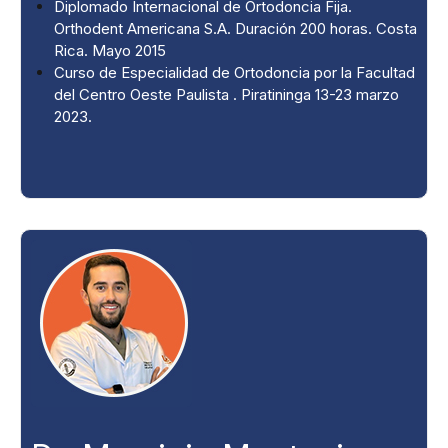
Diplomado Internacional de Ortodoncia Fija.
Orthodent Americana S.A. Duración 200 horas. Costa
Rica. Mayo 2015
Curso de Especialidad de Ortodoncia por la Facultad
del Centro Oeste Paulista . Piratininga 13-23 marzo
2023.