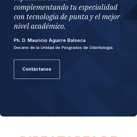
complementando tu especialidad
con tecnología de punta y el mejor
nivel académico.
Ph. D. Mauricio Aguirre Balseca
Decano de la Unidad de Posgrados de Odontología.
Contáctanos