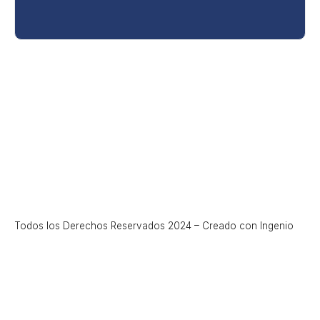
Todos los Derechos Reservados 2024 – Creado con
Ingenio