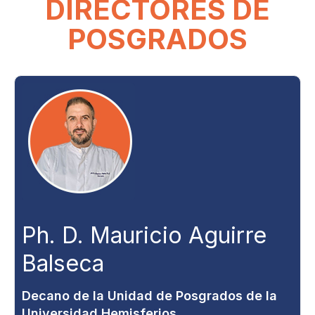
DIRECTORES DE
POSGRADOS
Ph. D. Mauricio Aguirre
Balseca
Decano de la Unidad de Posgrados de la
Universidad Hemisferios.