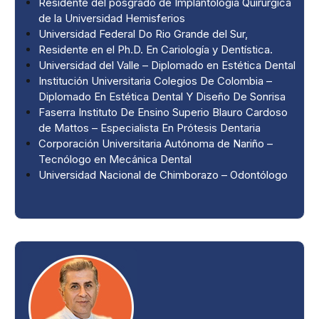
Residente del posgrado de Implantología Quirúrgica
de la Universidad Hemisferios
Universidad Federal Do Rio Grande del Sur,
Residente en el Ph.D. En Cariología y Dentística.
Universidad del Valle – Diplomado en Estética Dental
Institución Universitaria Colegios De Colombia –
Diplomado En Estética Dental Y Diseño De Sonrisa
Faserra Instituto De Ensino Superio Blauro Cardoso
de Mattos – Especialista En Prótesis Dentaria
Corporación Universitaria Autónoma de Nariño –
Tecnólogo en Mecánica Dental
Universidad Nacional de Chimborazo – Odontólogo