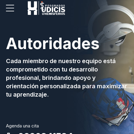
Autoridades
Cada miembro de nuestro equipo está
comprometido con tu desarrollo
profesional, brindando apoyo y
orientación personalizada para maximizar
tu aprendizaje.
Agenda una cita