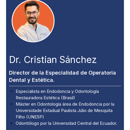
Dr. Cristian Sánchez
Director de la Especialidad de Operatoria
Dental y Estética.
Especialista en Endodoncia y Odontología
Restauradora Estética (Brasil)
Máster en Odontología área de Endodoncia por la
Universidade Estadual Paulista Júlio de Mesquita
Filho (UNESP)
Odontólogo por la Universidad Central del Ecuador.