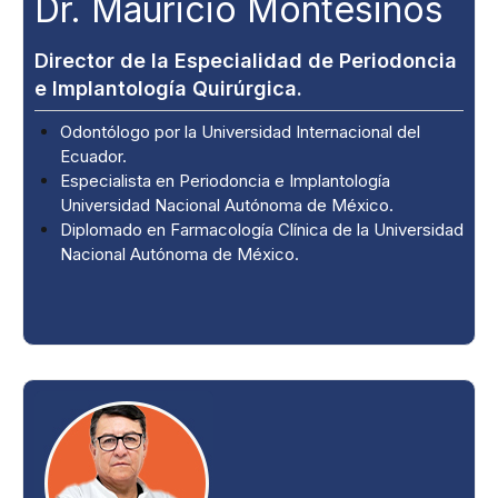
Dr. Mauricio Montesinos
Director de la Especialidad de Periodoncia
e Implantología Quirúrgica.
Odontólogo por la Universidad Internacional del
Ecuador.
Especialista en Periodoncia e Implantología
Universidad Nacional Autónoma de México.
Diplomado en Farmacología Clínica de la Universidad
Nacional Autónoma de México.