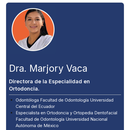
Dra. Marjory Vaca
Directora de la Especialidad en
Ortodoncia.
Odontóloga Facultad de Odontología Universidad
Central del Ecuador
Especialista en Ortodoncia y Ortopedia Dentofacial
Facultad de Odontología Universidad Nacional
Autónoma de México