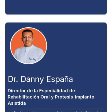
Dr. Danny España
Director de la Especialidad de
Rehabilitación Oral y Protesis-Implanto
Asistida