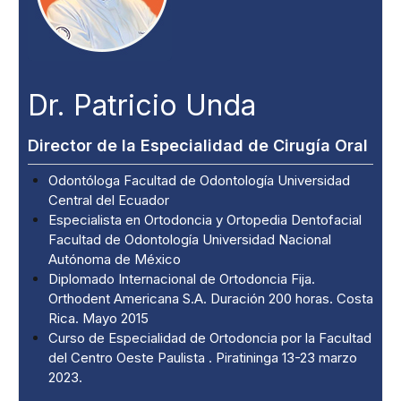
Dr. Patricio Unda
Director de la Especialidad de Cirugía Oral
Odontóloga Facultad de Odontología Universidad
Central del Ecuador
Especialista en Ortodoncia y Ortopedia Dentofacial
Facultad de Odontología Universidad Nacional
Autónoma de México
Diplomado Internacional de Ortodoncia Fija.
Orthodent Americana S.A. Duración 200 horas. Costa
Rica. Mayo 2015
Curso de Especialidad de Ortodoncia por la Facultad
del Centro Oeste Paulista . Piratininga 13-23 marzo
2023.