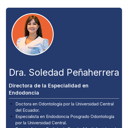
Dra. Soledad Peñaherrera
Directora de la Especialidad en
Endodoncia
Doctora en Odontología por la Universidad Central
del Ecuador.
Especialista en Endodoncia Posgrado Odontología
por la Universidad Central.