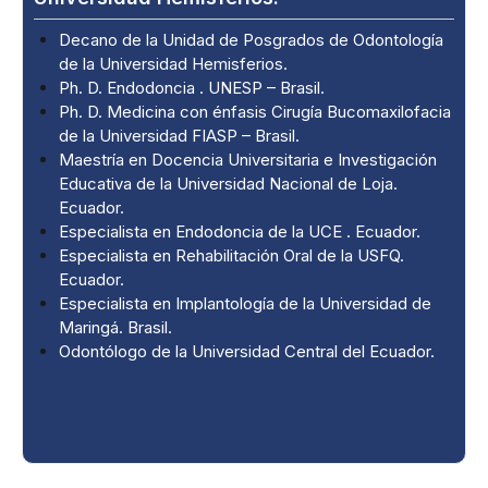
Decano de la Unidad de Posgrados de Odontología
de la Universidad Hemisferios.
Ph. D. Endodoncia . UNESP – Brasil.
Ph. D. Medicina con énfasis Cirugía Bucomaxilofacia
de la Universidad FIASP – Brasil.
Maestría en Docencia Universitaria e Investigación
Educativa de la Universidad Nacional de Loja.
Ecuador.
Especialista en Endodoncia de la UCE . Ecuador.
Especialista en Rehabilitación Oral de la USFQ.
Ecuador.
Especialista en Implantología de la Universidad de
Maringá. Brasil.
Odontólogo de la Universidad Central del Ecuador.