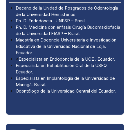
Decano de la Unidad de Posgrados de Odontología
de la Universidad Hemisferios.
Ph. D. Endodoncia . UNESP – Brasil.
Ph. D. Medicina con énfasis Cirugía Bucomaxilofacia
de la Universidad FIASP – Brasil.
Maestría en Docencia Universitaria e Investigación
Educativa de la Universidad Nacional de Loja.
Ecuador.
<
Especialista en Endodoncia de la UCE . Ecuador.
Especialista en Rehabilitación Oral de la USFQ.
Ecuador.
Especialista en Implantología de la Universidad de
Maringá. Brasil.
Odontólogo de la Universidad Central del Ecuador.