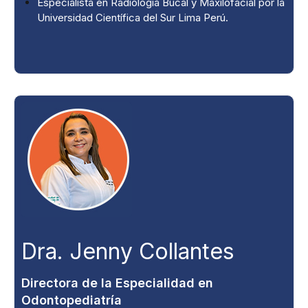
Especialista en Radiología Bucal y Maxilofacial por la
Universidad Científica del Sur Lima Perú.
Dra. Jenny Collantes
Directora de la Especialidad en
Odontopediatría