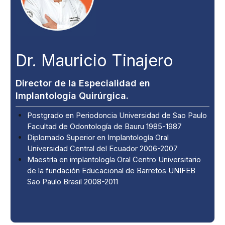
Dr. Mauricio Tinajero
Director de la Especialidad en
Implantología Quirúrgica.
Postgrado en Periodoncia Universidad de Sao Paulo
Facultad de Odontología de Bauru 1985-1987
Diplomado Superior en Implantología Oral
Universidad Central del Ecuador 2006-2007
Maestría en implantología Oral Centro Universitario
de la fundación Educacional de Barretos UNIFEB
Sao Paulo Brasil 2008-2011