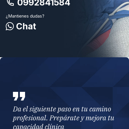
0992841584
¿Mantienes dudas?
Chat
Da el siguiente paso en tu camino
profesional. Prepárate y mejora tu
capacidad clínica